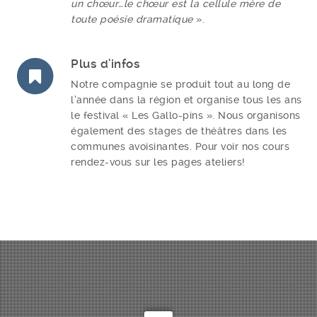
un chœur…le chœur est la cellule mère de
toute poésie dramatique
».
Plus d'infos
Notre compagnie se produit tout au long de
l’année dans la région et organise tous les ans
le festival « Les Gallo-pins ». Nous organisons
également des stages de théâtres dans les
communes avoisinantes. Pour voir nos cours
rendez-vous sur les pages ateliers!