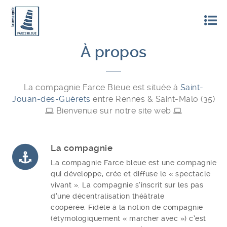
À propos
La compagnie Farce Bleue est située à
Saint-
Jouan-des-Guérets
entre Rennes & Saint-Malo (35)
Bienvenue sur notre site web
La compagnie
La compagnie Farce bleue est une compagnie
qui développe, crée et diffuse le « spectacle
vivant ». La compagnie s’inscrit sur les pas
d’une décentralisation théâtrale
coopérée.
Fidèle à la notion de compagnie
(
étymologiquement « marcher avec ») c’est