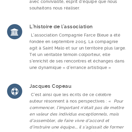
avec convivialité, esprit d’équipe que nous
souhaitons nous réaliser.
L'histoire de l'association
L’association Compagnie Farce Bleue a été
fondée en septembre 2005. La compagnie
agit à Saint Malo et sur un territoire plus large.
Tel un véritable témoin colporteur, elle
s’enrichit de ses rencontres et échanges dans
une dynamique « d’errance artistique »
Jacques Copeau
C’est ainsi que les écrits de ce célèbre
auteur résonnent à nos perspectives : «
Pour
commencer, l’important n’était pas de mettre
en valeur des individus exceptionnels, mais
d’assembler, de faire vivre d’accord et
d’instruire une équipe…, il s’agissait de former